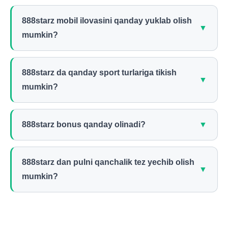
888starz mobil ilovasini qanday yuklab olish
▼
mumkin?
888starz da qanday sport turlariga tikish
▼
mumkin?
888starz bonus qanday olinadi?
▼
888starz dan pulni qanchalik tez yechib olish
▼
mumkin?