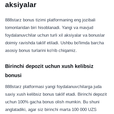
aksiyalar
888starz bonus tizimi platformaning eng jozibali
tomonlaridan biri hisoblanadi. Yangi va mavjud
foydalanuvchilar uchun turli xil aksiyalar va bonuslar
doimiy ravishda taklif etiladi. Ushbu bo'limda barcha
asosiy bonus turlarini ko'rib chiqamiz.
Birinchi depozit uchun xush kelibsiz
bonusi
888starz platformasi yangi foydalanuvchilarga juda
saxiy xush kelibsiz bonus taklif etadi. Birinchi depozit
uchun 100% gacha bonus olish mumkin. Bu shuni
anglatadiki, agar siz birinchi marta 100 000 UZS