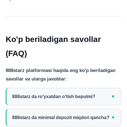
Ko'p beriladigan savollar
(FAQ)
888starz platformasi haqida eng ko'p beriladigan
savollar va ularga javoblar:
888starz da ro'yxatdan o'tish bepulmi?
▼
888starz da minimal depozit miqdori qancha?
▼