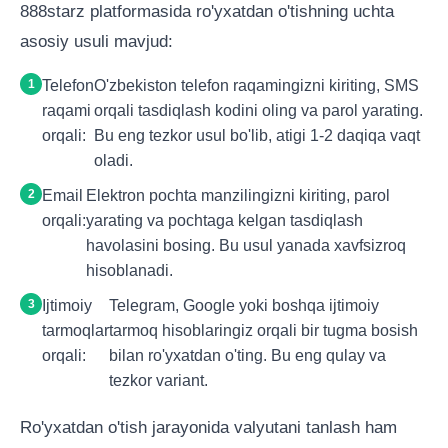
888starz platformasida ro'yxatdan o'tishning uchta
asosiy usuli mavjud:
Telefon
O'zbekiston telefon raqamingizni kiriting, SMS
raqami
orqali tasdiqlash kodini oling va parol yarating.
orqali:
Bu eng tezkor usul bo'lib, atigi 1-2 daqiqa vaqt
oladi.
Email
Elektron pochta manzilingizni kiriting, parol
orqali:
yarating va pochtaga kelgan tasdiqlash
havolasini bosing. Bu usul yanada xavfsizroq
hisoblanadi.
Ijtimoiy
Telegram, Google yoki boshqa ijtimoiy
tarmoqlar
tarmoq hisoblaringiz orqali bir tugma bosish
orqali:
bilan ro'yxatdan o'ting. Bu eng qulay va
tezkor variant.
Ro'yxatdan o'tish jarayonida valyutani tanlash ham