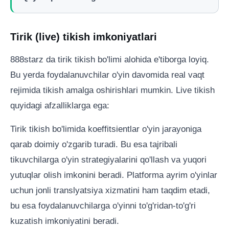
Tirik (live) tikish imkoniyatlari
888starz da tirik tikish bo'limi alohida e'tiborga loyiq.
Bu yerda foydalanuvchilar o'yin davomida real vaqt
rejimida tikish amalga oshirishlari mumkin. Live tikish
quyidagi afzalliklarga ega:
Tirik tikish bo'limida koeffitsientlar o'yin jarayoniga
qarab doimiy o'zgarib turadi. Bu esa tajribali
tikuvchilarga o'yin strategiyalarini qo'llash va yuqori
yutuqlar olish imkonini beradi. Platforma ayrim o'yinlar
uchun jonli translyatsiya xizmatini ham taqdim etadi,
bu esa foydalanuvchilarga o'yinni to'g'ridan-to'g'ri
kuzatish imkoniyatini beradi.