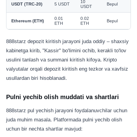
10
USDT (TRC-20)
5 USDT
Bepul
USDT
0.01
0.02
Ethereum (ETH)
Bepul
ETH
ETH
888starz depozit kiritish jarayoni juda oddiy – shaxsiy
kabinetga kirib, "Kassir" bo'limini ochib, kerakli to'lov
usulini tanlash va summani kiritish kifoya. Kripto
valyutalar orqali depozit kiritish eng tezkor va xavfsiz
usullardan biri hisoblanadi.
Pulni yechib olish muddati va shartlari
888starz pul yechish jarayoni foydalanuvchilar uchun
juda muhim masala. Platformada pulni yechib olish
uchun bir nechta shartlar mavjud: