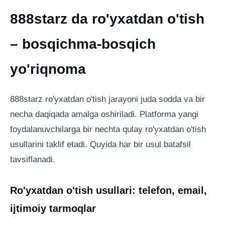
888starz da ro'yxatdan o'tish
– bosqichma-bosqich
yo'riqnoma
888starz ro'yxatdan o'tish jarayoni juda sodda va bir
necha daqiqada amalga oshiriladi. Platforma yangi
foydalanuvchilarga bir nechta qulay ro'yxatdan o'tish
usullarini taklif etadi. Quyida har bir usul batafsil
tavsiflanadi.
Ro'yxatdan o'tish usullari: telefon, email,
ijtimoiy tarmoqlar