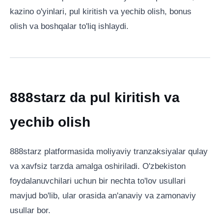
kazino o'yinlari, pul kiritish va yechib olish, bonus
olish va boshqalar to'liq ishlaydi.
888starz da pul kiritish va
yechib olish
888starz platformasida moliyaviy tranzaksiyalar qulay
va xavfsiz tarzda amalga oshiriladi. O'zbekiston
foydalanuvchilari uchun bir nechta to'lov usullari
mavjud bo'lib, ular orasida an'anaviy va zamonaviy
usullar bor.